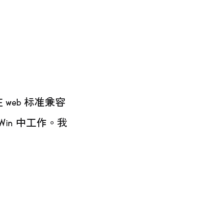
web 标准兼容
Win 中工作。我