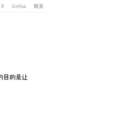
X
GitHub
联系
们的目的是让